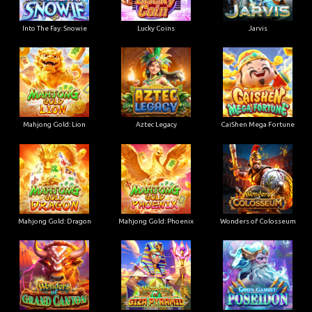
Into The Fay: Snowie
Lucky Coins
Jarvis
Mahjong Gold: Lion
Aztec Legacy
CaiShen Mega Fortune
Mahjong Gold: Dragon
Mahjong Gold: Phoenix
Wonders of Colosseum