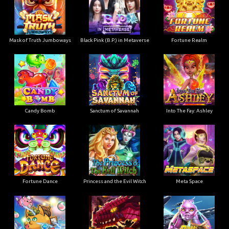
Mask of Truth Jumboways
Black Pink (B.P.) in Metaverse
Fortune Realm
Candy Bomb
Sanctum of Savannah
Into The Fay: Ashley
Fortune Dance
Princess and the Evil Witch
Meta Space