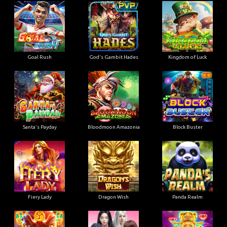
Goal Rush
God's Gambit Hades
Kingdom of Luck
Santa's Payday
Bloodmoon Amazonia
Block Buster
Fiery Lady
Dragon Wish
Panda Realm