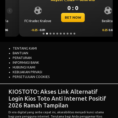
0 : 0
Previous
Next
BET NOW
FC Hradec Kralove
Besiktas
-0.25
-0.81
0.25
0.65
TENTANG KAMI
BANTUAN
PERATURAN
INFORMASI BANK
HUBUNGI KAMI
KEBIJAKAN PRIVASI
PERSETUJUAN COOKIES
KIOSTOTO: Akses Link Alternatif
Login Kios Toto Anti Internet Positif
2026 Ramah Tampilan
Di era digital yang serba cepat ini, aksesibilitas menjadi kunci utama
bagi para pengguna internet. Terutama bagi Anda penggemar Kios