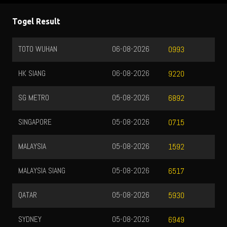
Togel Result
TOTO WUHAN
06-08-2026
0993
HK SIANG
06-08-2026
9220
SG METRO
05-08-2026
6892
SINGAPORE
05-08-2026
0715
MALAYSIA
05-08-2026
1592
MALAYSIA SIANG
05-08-2026
6517
QATAR
05-08-2026
5930
SYDNEY
05-08-2026
6949