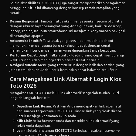
Selain aksesibilitas, KIOSTOTO juga sangat memperhatikan pengalaman
pengguna. Situs ini dirancang dengan konsep
ramah tampilan
yang
berarti:
Desain Responsif:
Tampilan situs akan menyesuaikan secara otomatis
dengan ukuran layar perangkat yang Anda gunakan, baik itu desktop,
laptop, tablet, maupun smartphone. Ini menjamin kenyamanan navigasi
di perangkat apapun.
Antarmuka Intuitif:
Tata letak yang bersih dan mudah dipahami
memungkinkan pengguna baru sekalipun dapat dengan cepat
menemukan fitur dan permainan yang diinginkan tanpa kesulitan.
Performa Cepat:
Dioptimalkan untuk loading yang cepat, mengurangi
waktu tunggu dan meningkatkan efisiensi saat bermain.
Navigasi Mudah:
Menu yang terstruktur dengan baik dan tombol yang
jelas memudahkan Anda untuk berpindah antar halaman atau fitur.
Cara Mengakses Link Alternatif Login Kios
Toto 2026
Mengakses KIOSTOTO melalui link alternatif sangatlah mudah. Ikuti
langkah-langkah berikut:
Dapatkan Link Resmi:
Pastikan Anda mendapatkan link alternatif
dari sumber terpercaya KIOSTOTO. Hindari link yang tidak dikenal
untuk menjaga keamanan akun Anda.
Klik Link:
Buka browser Anda dan masukkan link alternatif yang
telah Anda dapatkan.
Login:
Setelah halaman KIOSTOTO terbuka, masukkan
username
dan
password
Anda seperti biasa.