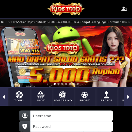
% Setiap Deposit Min Rp. 50.000.- <<< KIOSTOTO >>> Tempat Pasang Togel Termurah Dan Terpercaya
TOGEL
SLOT
LIVE CASINO
SPORT
ARCADE
SABU